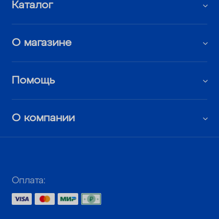
Каталог
О магазине
Помощь
О компании
Оплата: