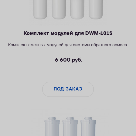
Комплект модулей для DWM-101S
Комплект сменных модулей для системы обратного осмоса.
6 600
руб.
ПОД ЗАКАЗ