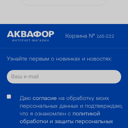
Корзина №
165-222
Узнайте первым о новинках и новостях:
Даю
согласие
на обработку моих
персональных данных и подтверждаю,
что я ознакомлен с
политикой
обработки и защиты персональных