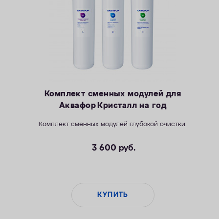
Комплект сменных модулей для
Аквафор Кристалл на год
Комплект сменных модулей глубокой очистки.
3 600
руб.
КУПИТЬ