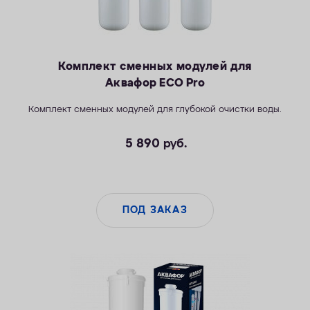
Комплект сменных модулей для
Аквафор ECO Pro
Комплект сменных модулей для глубокой очистки воды.
5 890
руб.
ПОД ЗАКАЗ