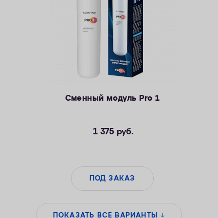
Сменный модуль Pro 1
1 375
руб.
ПОД ЗАКАЗ
ПОКАЗАТЬ ВСЕ ВАРИАНТЫ