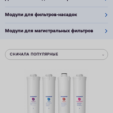
ОПЛАТА
Модули для фильтров-насадок
КОНТАКТЫ
Модули для магистральных фильтров
СНАЧАЛА ПОПУЛЯРНЫЕ