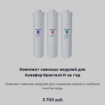
Комплект сменных модулей для
Аквафор Кристалл H на год
Комплект сменных модулей для снижения накипи и глубокой
очистки воды.
3 700
руб.