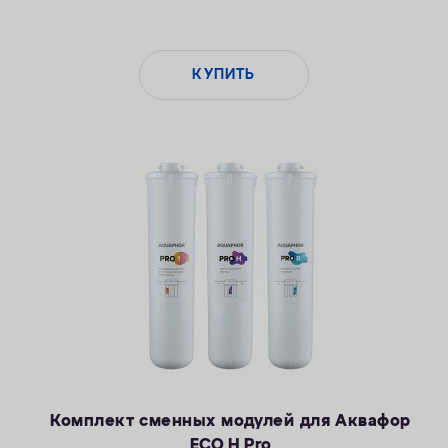
КУПИТЬ
Комплект сменных модулей для Аквафор
ECO H Pro