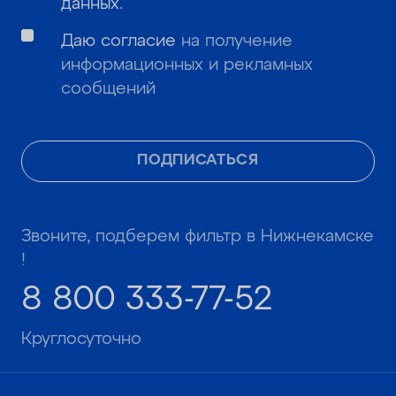
данных
.
Даю согласие
на получение
информационных и рекламных
сообщений
ПОДПИСАТЬСЯ
Звоните, подберем фильтр в Нижнекамске
!
8 800 333-77-52
Круглосуточно