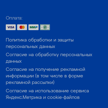
Оплата:
Политика обработки и защиты
персональных данных
Согласие на обработку персональных
данных
Согласие на получение рекламной
информации (в том числе в форме
рекламной рассылки)
Согласие на использование сервиса
Яндекс.Метрика и cookie-файлов