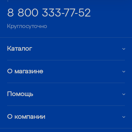
!
8 800 333-77-52
Круглосуточно
Каталог
О магазине
Помощь
О компании