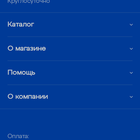
Круглосуточно
Каталог
О магазине
Помощь
О компании
Оплата: