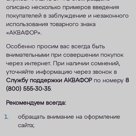
описано несколько примеров введения
ОПЛАТА
покупателей в заблуждение и незаконного
КОНТАКТЫ
иcпользования товарного знака
«АКВАФОР».
Особенно просим вас всегда быть
внимательными при совершении покупок
через интернет. При наличии сомнений,
уточняйте информацию через звонок в
Службу поддержки АКВАФОР
по номеру
8
(800) 555-30-35
.
Рекомендуем всегда:
обращать внимание на оформление
сайта;