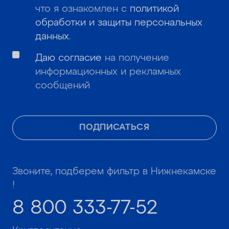
что я ознакомлен с
политикой
обработки и защиты персональных
данных
.
Даю согласие
на получение
информационных и рекламных
сообщений
ПОДПИСАТЬСЯ
Звоните, подберем фильтр в Нижнекамске
!
8 800 333-77-52