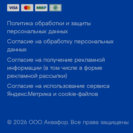
Политика обработки и защиты
персональных данных
Согласие на обработку персональных
данных
Согласие на получение рекламной
информации (в том числе в форме
рекламной рассылки)
Согласие на использование сервиса
Яндекс.Метрика и cookie-файлов
© 2026 ООО Аквафор. Все права защищены