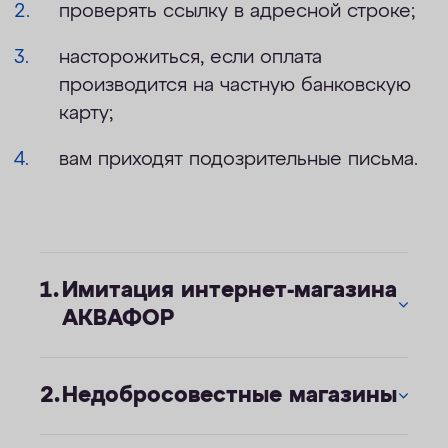
проверять ссылку в адресной строке;
насторожиться, если оплата
производится на частную банковскую
карту;
вам приходят подозрительные письма.
Имитация интернет-магазина
АКВАФОР
Недобросовестные магазины