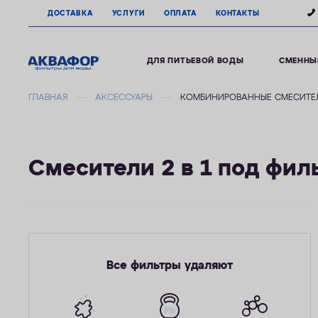
ДОСТАВКА
УСЛУГИ
ОПЛАТА
КОНТАКТЫ
ДЛЯ ПИТЬЕВОЙ ВОДЫ
СМЕННЫ
ГЛАВНАЯ
АКСЕССУАРЫ
КОМБИНИРОВАННЫЕ СМЕСИТЕЛИ
Смесители 2 в 1 под фил
Все фильтры удаляют