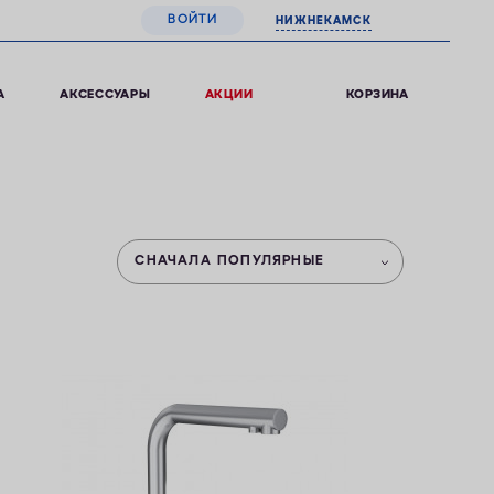
ВОЙТИ
НИЖНЕКАМСК
0
КОРЗИНА
А
АКСЕССУАРЫ
АКЦИИ
СНАЧАЛА ПОПУЛЯРНЫЕ