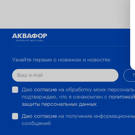
Узнайте первым о новинках и новостях:
Даю
согласие
на обработку моих персональ
подтверждаю, что я ознакомлен с
политикой
защиты персональных данных
.
Даю согласие
на получение информационны
сообщений