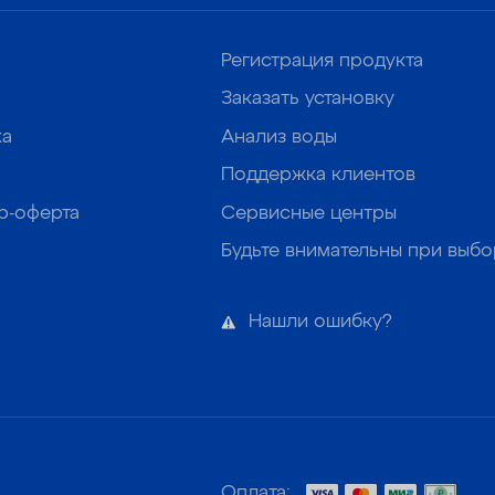
Регистрация продукта
Заказать установку
ка
Анализ воды
Поддержка клиентов
р-оферта
Сервисные центры
Будьте внимательны при выб
Нашли ошибку?
Оплата: