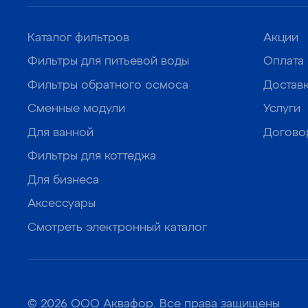
Каталог фильтров
Акции
Фильтры для питьевой воды
Оплата
Фильтры обратного осмоса
Достав
Сменные модули
Услуги
Для ванной
Догово
Фильтры для коттеджа
Для бизнеса
Аксессуары
Смотреть электронный каталог
© 2026 ООО Аквафор. Все права защищены