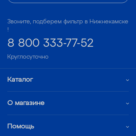
Звоните, подберем фильтр в Нижнекамске
!
8 800 333-77-52
Круглосуточно
Каталог
О магазине
Помощь