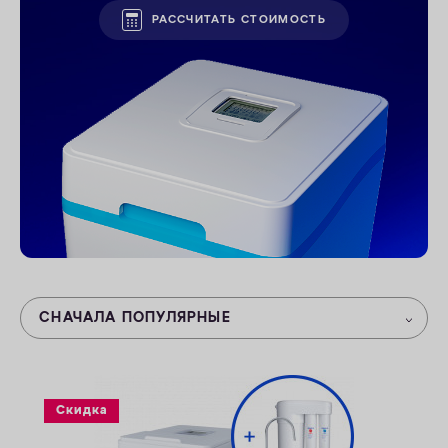
РАССЧИТАТЬ СТОИМОСТЬ
ОПЛАТА
КОНТАКТЫ
СНАЧАЛА ПОПУЛЯРНЫЕ
Скидка