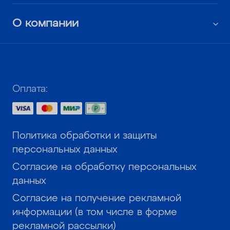
О компании
Оплата:
Политика обработки и защиты
персональных данных
Согласие на обработку персональных
данных
Согласие на получение рекламной
информации (в том числе в форме
рекламной рассылки)