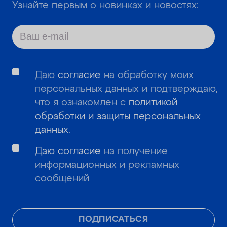
Узнайте первым о новинках и новостях:
Даю
согласие
на обработку моих
персональных данных и подтверждаю,
что я ознакомлен с
политикой
обработки и защиты персональных
данных
.
Даю согласие
на получение
информационных и рекламных
сообщений
ПОДПИСАТЬСЯ